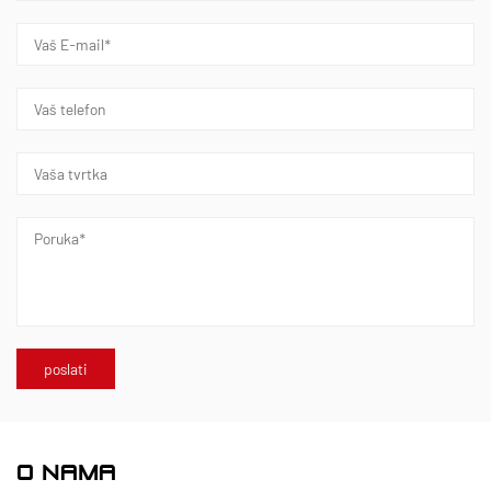
O NAMA