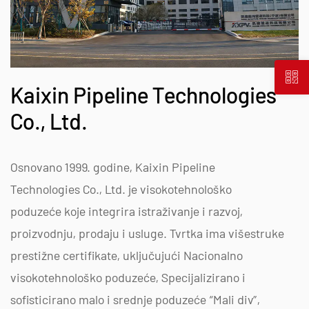
Kaixin Pipeline Technologies
Co., Ltd.
Osnovano 1999. godine, Kaixin Pipeline
Technologies Co., Ltd. je visokotehnološko
poduzeće koje integrira istraživanje i razvoj,
proizvodnju, prodaju i usluge. Tvrtka ima višestruke
prestižne certifikate, uključujući Nacionalno
visokotehnološko poduzeće, Specijalizirano i
sofisticirano malo i srednje poduzeće “Mali div”,