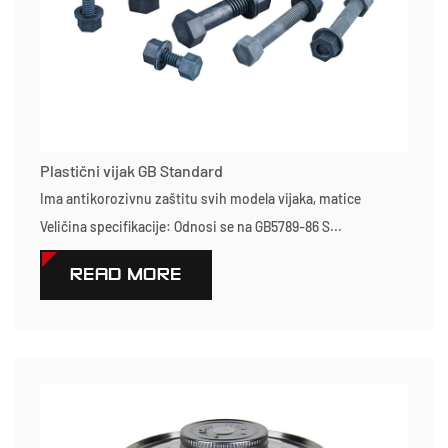
Plastični vijak GB Standard
Ima antikorozivnu zaštitu svih modela vijaka, matice
Veličina specifikacije: Odnosi se na GB5789-86 S...
READ MORE