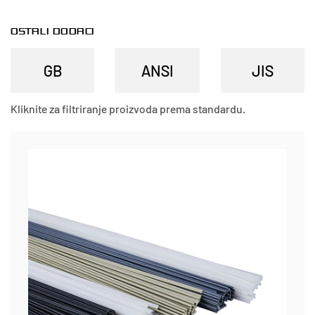
OSTALI DODACI
Kliknite za filtriranje proizvoda prema standardu.