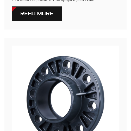
READ MORE