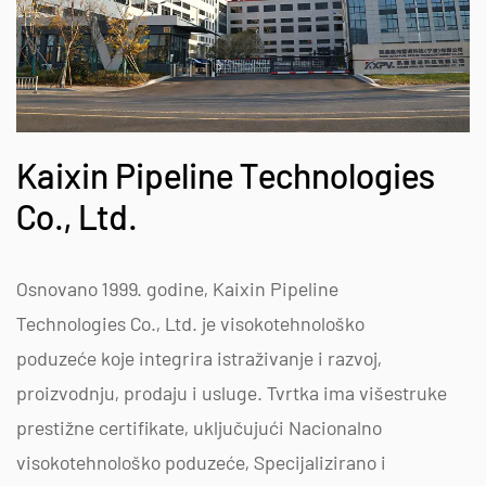
Kaixin Pipeline Technologies
Co., Ltd.
Osnovano 1999. godine, Kaixin Pipeline
Technologies Co., Ltd. je visokotehnološko
poduzeće koje integrira istraživanje i razvoj,
proizvodnju, prodaju i usluge. Tvrtka ima višestruke
prestižne certifikate, uključujući Nacionalno
visokotehnološko poduzeće, Specijalizirano i