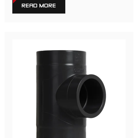
READ MORE