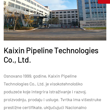
Kaixin Pipeline Technologies
Co., Ltd.
Osnovano 1999. godine, Kaixin Pipeline
Technologies Co., Ltd. je visokotehnološko
poduzeće koje integrira istraživanje i razvoj,
proizvodnju, prodaju i usluge. Tvrtka ima višestruke
prestižne certifikate, uključujući Nacionalno