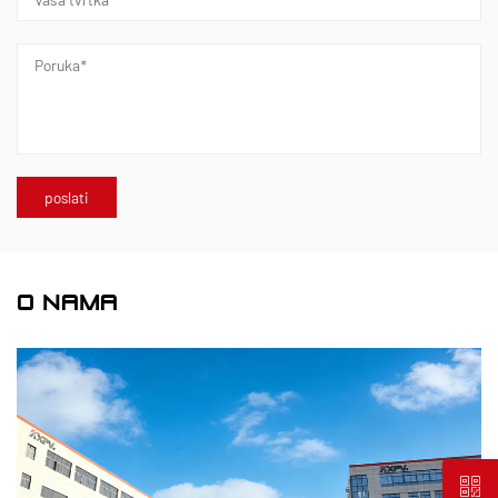
O NAMA