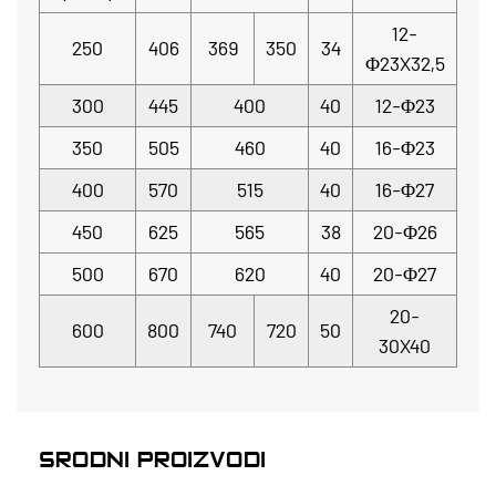
12-
250
406
369
350
34
Φ23X32,5
300
445
400
40
12-Φ23
350
505
460
40
16-Φ23
400
570
515
40
16-Φ27
450
625
565
38
20-Φ26
500
670
620
40
20-Φ27
20-
600
800
740
720
50
30X40
SRODNI PROIZVODI