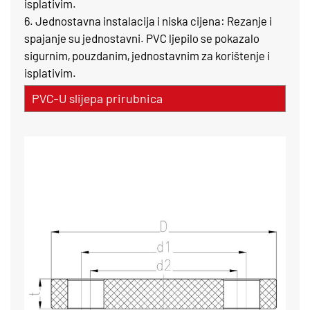
isplativim.
6. Jednostavna instalacija i niska cijena: Rezanje i
spajanje su jednostavni. PVC ljepilo se pokazalo
sigurnim, pouzdanim, jednostavnim za korištenje i
isplativim.
PVC-U slijepa prirubnica