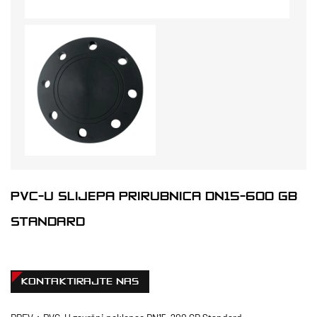
PVC-U SLIJEPA PRIRUBNICA DN15-600 GB
STANDARD
KONTAKTIRAJTE NAS