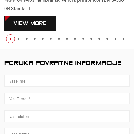
Standard
VIEW MORE
PORUKA POVRATNE INFORMACIJE