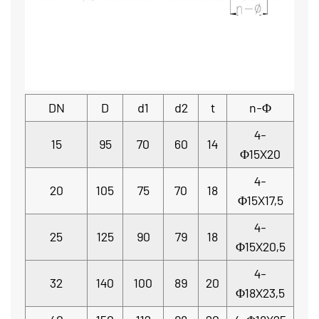
DN
D
d1
d2
t
n-Φ
4-
15
95
70
60
14
Φ15X20
4-
20
105
75
70
18
Φ15X17,5
4-
25
125
90
79
18
Φ15X20,5
4-
32
140
100
89
20
Φ18X23,5