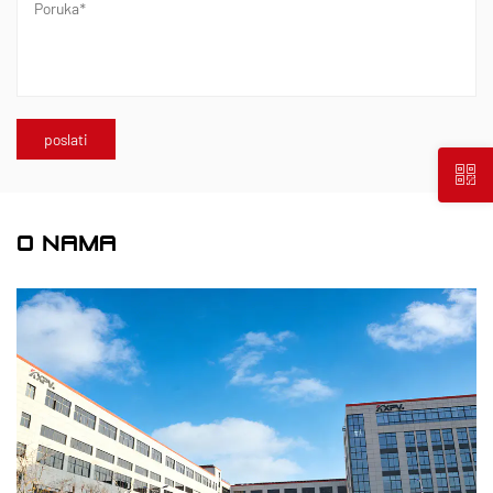
O NAMA