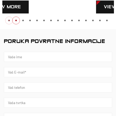
VIEW MORE
PORUKA POVRATNE INFORMACIJE