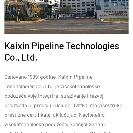
Kaixin Pipeline Technologies
Co., Ltd.
Osnovano 1999. godine, Kaixin Pipeline
Technologies Co., Ltd. je visokotehnološko
poduzeće koje integrira istraživanje i razvoj,
proizvodnju, prodaju i usluge. Tvrtka ima višestruke
prestižne certifikate, uključujući Nacionalno
visokotehnološko poduzeće, Specijalizirano i