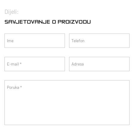
Dijeli:
SAVJETOVANJE O PROIZVODU