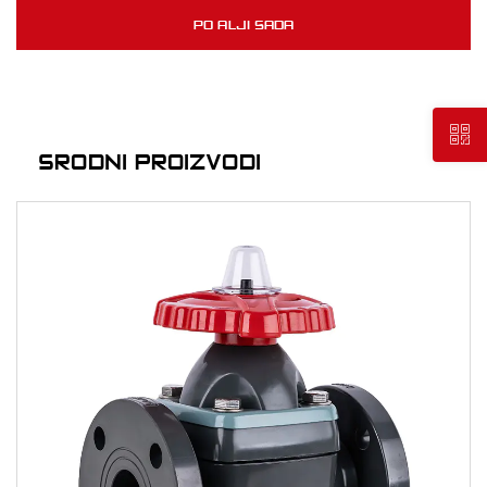
SRODNI PROIZVODI