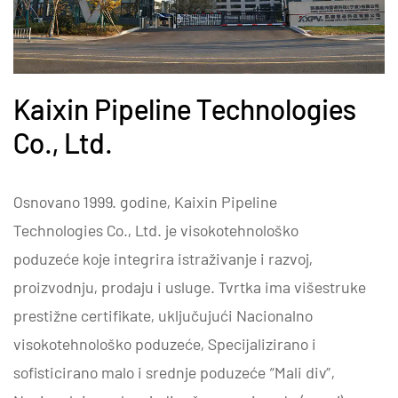
Kaixin Pipeline Technologies
Co., Ltd.
Osnovano 1999. godine, Kaixin Pipeline
Technologies Co., Ltd. je visokotehnološko
poduzeće koje integrira istraživanje i razvoj,
proizvodnju, prodaju i usluge. Tvrtka ima višestruke
prestižne certifikate, uključujući Nacionalno
visokotehnološko poduzeće, Specijalizirano i
sofisticirano malo i srednje poduzeće “Mali div”,