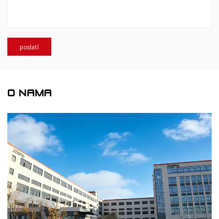
O NAMA