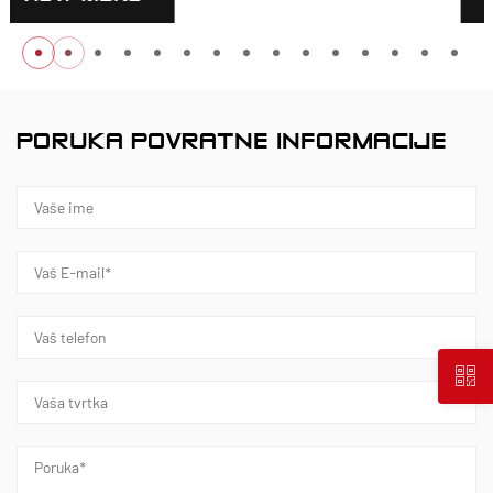
PORUKA POVRATNE INFORMACIJE