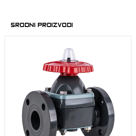
SRODNI PROIZVODI