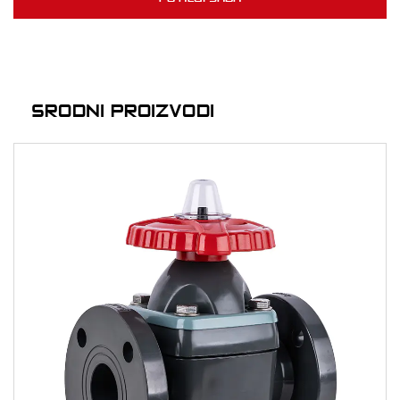
SRODNI PROIZVODI