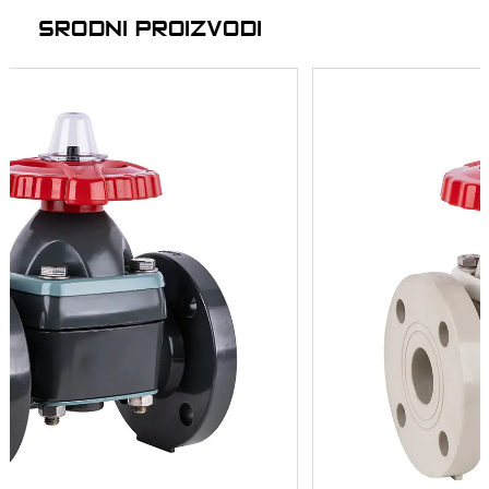
SRODNI PROIZVODI