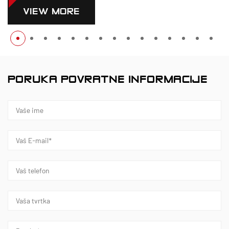
VIEW MORE
PORUKA POVRATNE INFORMACIJE