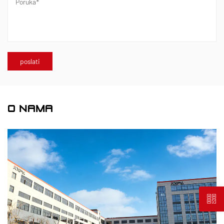
O NAMA